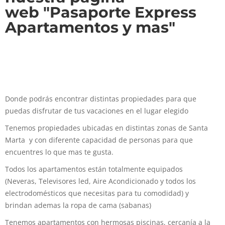
web "Pasaporte Express
Apartamentos y mas"
Donde podrás encontrar distintas propiedades para que
puedas disfrutar de tus vacaciones en el lugar elegido
Tenemos propiedades ubicadas en distintas zonas de Santa
Marta y con diferente capacidad de personas para que
encuentres lo que mas te gusta.
Todos los apartamentos están totalmente equipados
(Neveras, Televisores led, Aire Acondicionado y todos los
electrodomésticos que necesitas para tu comodidad) y
brindan ademas la ropa de cama (sabanas)
Tenemos apartamentos con hermosas piscinas, cercanía a la