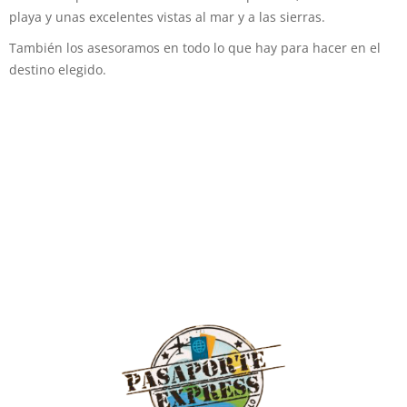
playa y unas excelentes vistas al mar y a las sierras.
También los asesoramos en todo lo que hay para hacer en el
destino elegido.