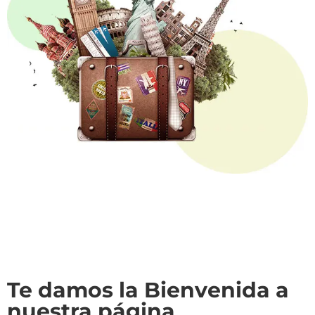
Te damos la Bienvenida a
nuestra página