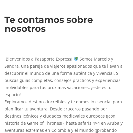
Te contamos sobre
nosotros
¡Bienvenidos a Pasaporte Express!
Somos Marcelo y
Sandra, una pareja de viajeros apasionados que te llevan a
descubrir el mundo de una forma auténtica y vivencial. Si
buscas guías completas, consejos prácticos y experiencias
inolvidables para tus próximas vacaciones, ¡este es tu
espacio!
Exploramos destinos increíbles y te damos lo esencial para
planificar tu aventura. Desde cruceros pasando por
destinos icónicos y ciudades medievales europeas (¡con
historia de Game of Thrones!), hasta safaris 4×4 en Aruba y
aventuras extremas en Colombia y el mundo (¡probando