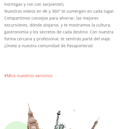
hormigas y ron con serpiente!).
Nuestros videos en 4K y 360° te sumergen en cada lugar.
Compartimos consejos para ahorrar, las mejores
excursiones, dónde alojarse, y te mostramos la cultura,
gastronomía y los secretos de cada destino. Con nuestra
forma cercana y profesional, te sentirás parte del viaje.
¡Únete a nuestra comunidad de Pasaporteros!
Mira nuestros servicios