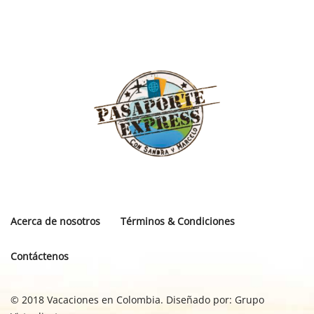
Acerca de nosotros
Términos & Condiciones
Contáctenos
© 2018 Vacaciones en Colombia. Diseñado por:
Grupo