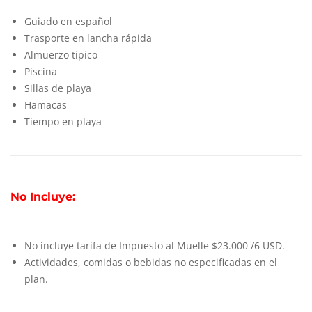
Guiado en español
Trasporte en lancha rápida
Almuerzo tipico
Piscina
Sillas de playa
Hamacas
Tiempo en playa
No Incluye:
No incluye tarifa de Impuesto al Muelle $23.000 /6 USD.
Actividades, comidas o bebidas no especificadas en el
plan.