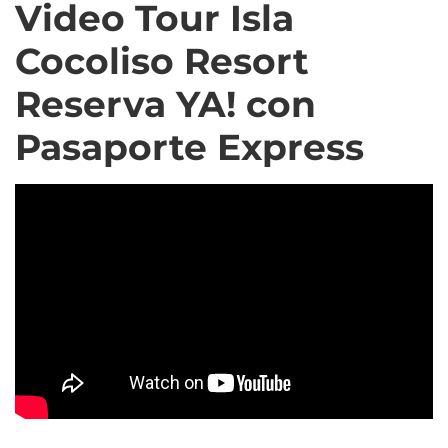
Video Tour Isla
Cocoliso Resort
Reserva YA! con
Pasaporte Express