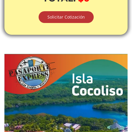
Solicitar Cotización