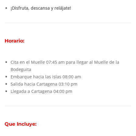
¡Disfruta, descansa y relájate!
Horario:
Cita en el Muelle 07:45 am para llegar al Muelle de la
Bodeguita
Embarque hacia las islas 08:00 am
Salida hacia Cartagena 03:10 pm
Llegada a Cartagena 04:00 pm
Que Incluye: