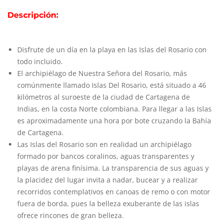
Descripción:
Disfrute de un día en la playa en las Islas del Rosario con
todo incluido.
El archipiélago de Nuestra Señora del Rosario, más
comúnmente llamado Islas Del Rosario, está situado a 46
kilómetros al suroeste de la ciudad de Cartagena de
Indias, en la costa Norte colombiana. Para llegar a las Islas
es aproximadamente una hora por bote cruzando la Bahía
de Cartagena.
Las Islas del Rosario son en realidad un archipiélago
formado por bancos coralinos, aguas transparentes y
playas de arena finísima. La transparencia de sus aguas y
la placidez del lugar invita a nadar, bucear y a realizar
recorridos contemplativos en canoas de remo o con motor
fuera de borda, pues la belleza exuberante de las islas
ofrece rincones de gran belleza.