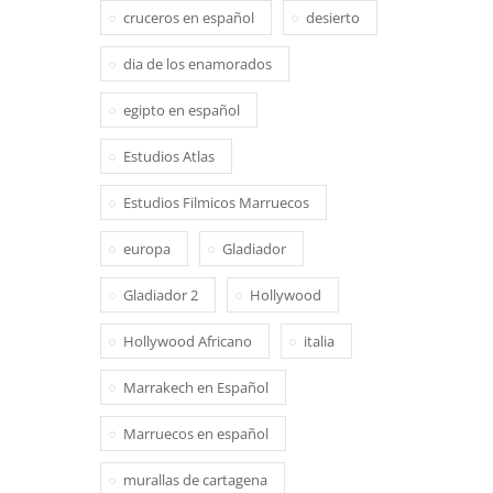
cruceros en español
desierto
dia de los enamorados
egipto en español
Estudios Atlas
Estudios Filmicos Marruecos
europa
Gladiador
Gladiador 2
Hollywood
Hollywood Africano
italia
Marrakech en Español
Marruecos en español
murallas de cartagena