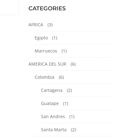
CATEGORIES
AFRICA
(3)
Egipto
(1)
Marruecos
(1)
AMERICA DEL SUR
(6)
Colombia
(6)
Cartagena
(2)
Guatape
(1)
San Andres
(1)
Santa Marta
(2)