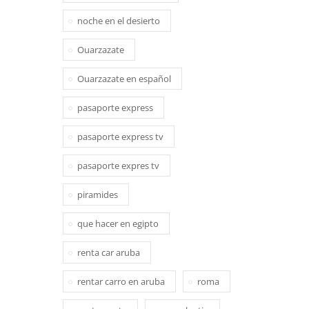
noche en el desierto
Ouarzazate
Ouarzazate en español
pasaporte express
pasaporte express tv
pasaporte expres tv
piramides
que hacer en egipto
renta car aruba
rentar carro en aruba
roma