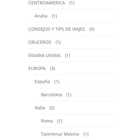
CENTROAMERICA
(1)
Aruba
(1)
CONSEJOS Y TIPS DE VIAJES
(5)
CRUCEROS
(1)
Estados Unidos
(1)
EUROPA
(3)
España
(1)
Barcelona
(1)
Italia
(2)
Roma
(1)
Taormina/ Mesina
(1)