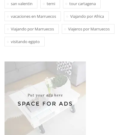
san valentin
terni
tour cartagena
vacaciones en Marruecos
Viajando por Africa
Viajando por Marruecos
Viajeros por Marruecos
visitando egipto