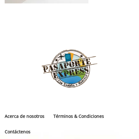
Acerca de nosotros
Términos & Condiciones
Contáctenos