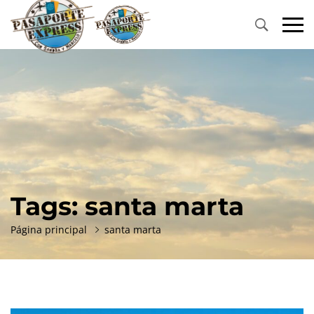
Primary
Menu
Tags: santa marta
Página principal
santa marta