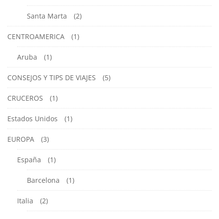
Santa Marta
(2)
CENTROAMERICA
(1)
Aruba
(1)
CONSEJOS Y TIPS DE VIAJES
(5)
CRUCEROS
(1)
Estados Unidos
(1)
EUROPA
(3)
España
(1)
Barcelona
(1)
Italia
(2)