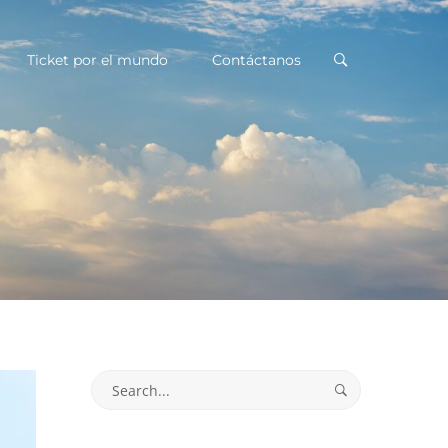
Ticket por el mundo
Contáctanos
Search
for: