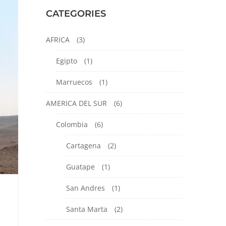
CATEGORIES
AFRICA
(3)
Egipto
(1)
Marruecos
(1)
AMERICA DEL SUR
(6)
Colombia
(6)
Cartagena
(2)
Guatape
(1)
San Andres
(1)
Santa Marta
(2)