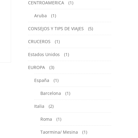
CENTROAMERICA
(1)
Aruba
(1)
CONSEJOS Y TIPS DE VIAJES
(5)
CRUCEROS
(1)
Estados Unidos
(1)
EUROPA
(3)
España
(1)
Barcelona
(1)
Italia
(2)
Roma
(1)
Taormina/ Mesina
(1)