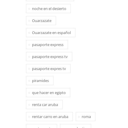
noche en el desierto
Ouarzazate
Ouarzazate en español
pasaporte express
pasaporte express tv
pasaporte expres tv
piramides
que hacer en egipto
renta car aruba
rentar carro en aruba
roma