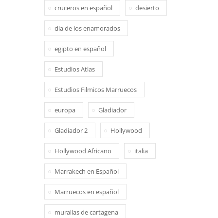
cruceros en español
desierto
dia de los enamorados
egipto en español
Estudios Atlas
Estudios Filmicos Marruecos
europa
Gladiador
Gladiador 2
Hollywood
Hollywood Africano
italia
Marrakech en Español
Marruecos en español
murallas de cartagena