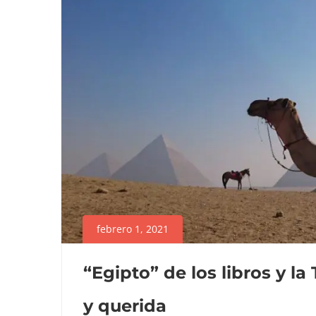
febrero 1, 2021
“Egipto” de los libros y l
y querida