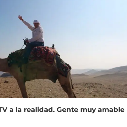
a TV a la realidad. Gente muy amable