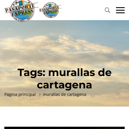
Primary
Menu
Tags: murallas de
cartagena
Página principal
murallas de cartagena