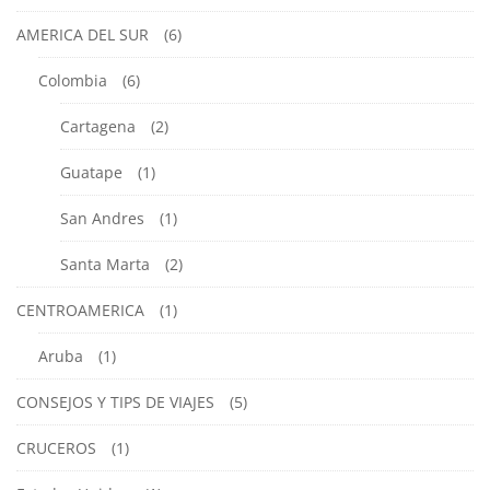
AMERICA DEL SUR
(6)
Colombia
(6)
Cartagena
(2)
Guatape
(1)
San Andres
(1)
Santa Marta
(2)
CENTROAMERICA
(1)
Aruba
(1)
CONSEJOS Y TIPS DE VIAJES
(5)
CRUCEROS
(1)