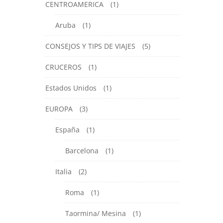
CENTROAMERICA
(1)
Aruba
(1)
CONSEJOS Y TIPS DE VIAJES
(5)
CRUCEROS
(1)
Estados Unidos
(1)
EUROPA
(3)
España
(1)
Barcelona
(1)
Italia
(2)
Roma
(1)
Taormina/ Mesina
(1)