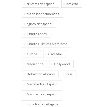
cruceros en español
desierto
dia de los enamorados
egipto en español
Estudios Atlas
Estudios Filmicos Marruecos
europa
Gladiador
Gladiador 2
Hollywood
Hollywood Africano
italia
Marrakech en Español
Marruecos en español
murallas de cartagena