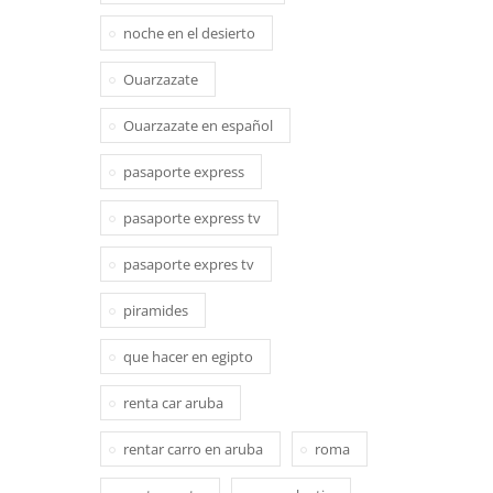
noche en el desierto
Ouarzazate
Ouarzazate en español
pasaporte express
pasaporte express tv
pasaporte expres tv
piramides
que hacer en egipto
renta car aruba
rentar carro en aruba
roma