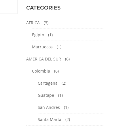
CATEGORIES
AFRICA
(3)
Egipto
(1)
Marruecos
(1)
AMERICA DEL SUR
(6)
Colombia
(6)
Cartagena
(2)
Guatape
(1)
San Andres
(1)
Santa Marta
(2)