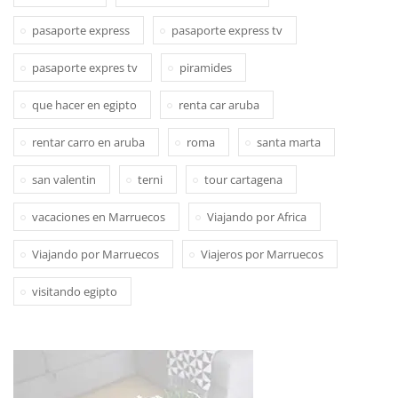
pasaporte express
pasaporte express tv
pasaporte expres tv
piramides
que hacer en egipto
renta car aruba
rentar carro en aruba
roma
santa marta
san valentin
terni
tour cartagena
vacaciones en Marruecos
Viajando por Africa
Viajando por Marruecos
Viajeros por Marruecos
visitando egipto