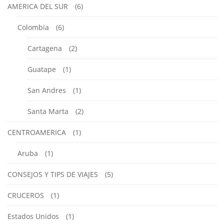
AMERICA DEL SUR
(6)
Colombia
(6)
Cartagena
(2)
Guatape
(1)
San Andres
(1)
Santa Marta
(2)
CENTROAMERICA
(1)
Aruba
(1)
CONSEJOS Y TIPS DE VIAJES
(5)
CRUCEROS
(1)
Estados Unidos
(1)