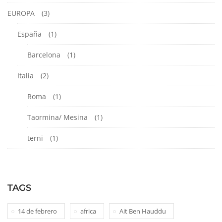
EUROPA
(3)
España
(1)
Barcelona
(1)
Italia
(2)
Roma
(1)
Taormina/ Mesina
(1)
terni
(1)
TAGS
14 de febrero
africa
Ait Ben Hauddu