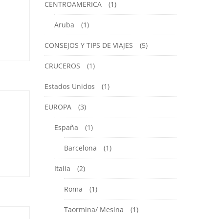
CENTROAMERICA
(1)
Aruba
(1)
CONSEJOS Y TIPS DE VIAJES
(5)
CRUCEROS
(1)
Estados Unidos
(1)
EUROPA
(3)
España
(1)
Barcelona
(1)
Italia
(2)
Roma
(1)
Taormina/ Mesina
(1)