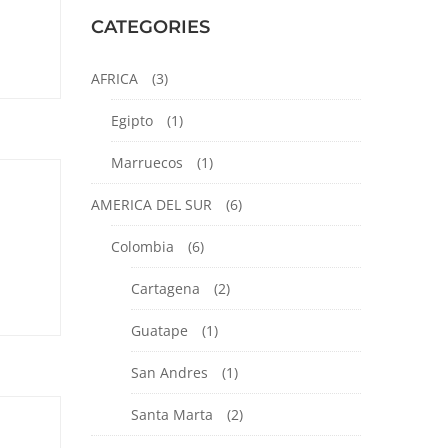
CATEGORIES
AFRICA
(3)
Egipto
(1)
Marruecos
(1)
AMERICA DEL SUR
(6)
Colombia
(6)
Cartagena
(2)
Guatape
(1)
San Andres
(1)
Santa Marta
(2)