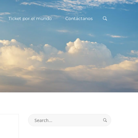
Ticket por el mundo
Contáctanos
Search
for: