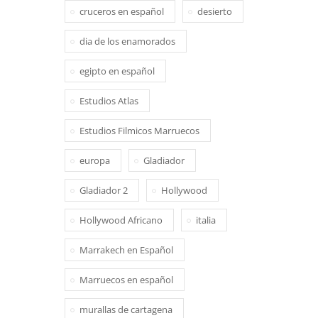
cruceros en español
desierto
dia de los enamorados
egipto en español
Estudios Atlas
Estudios Filmicos Marruecos
europa
Gladiador
Gladiador 2
Hollywood
Hollywood Africano
italia
Marrakech en Español
Marruecos en español
murallas de cartagena