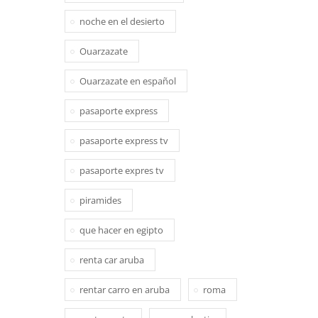
noche en el desierto
Ouarzazate
Ouarzazate en español
pasaporte express
pasaporte express tv
pasaporte expres tv
piramides
que hacer en egipto
renta car aruba
rentar carro en aruba
roma