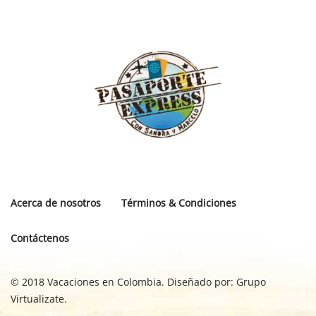
Acerca de nosotros
Términos & Condiciones
Contáctenos
© 2018 Vacaciones en Colombia. Diseñado por:
Grupo
Virtualizate.