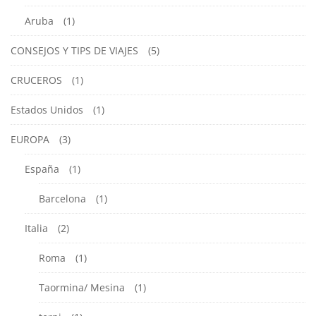
Aruba
(1)
CONSEJOS Y TIPS DE VIAJES
(5)
CRUCEROS
(1)
Estados Unidos
(1)
EUROPA
(3)
España
(1)
Barcelona
(1)
Italia
(2)
Roma
(1)
Taormina/ Mesina
(1)