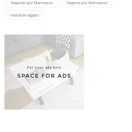
Viajando por Marruecos
Viajeros por Marruecos
visitando egipto