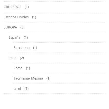
CRUCEROS
(1)
Estados Unidos
(1)
EUROPA
(3)
España
(1)
Barcelona
(1)
Italia
(2)
Roma
(1)
Taormina/ Mesina
(1)
terni
(1)