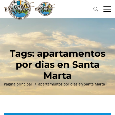
Primary
Menu
Tags: apartamentos
por dias en Santa
Marta
Página principal
apartamentos por dias en Santa Marta