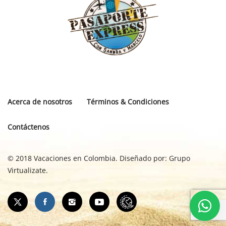
Acerca de nosotros
Términos & Condiciones
Contáctenos
© 2018 Vacaciones en Colombia. Diseñado por:
Grupo
Virtualizate.