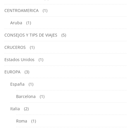
CENTROAMERICA
(1)
Aruba
(1)
CONSEJOS Y TIPS DE VIAJES
(5)
CRUCEROS
(1)
Estados Unidos
(1)
EUROPA
(3)
España
(1)
Barcelona
(1)
Italia
(2)
Roma
(1)