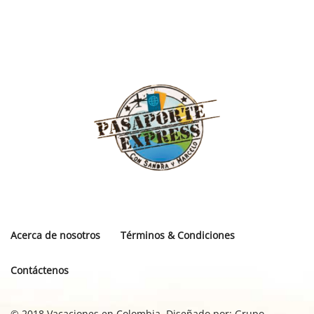
Acerca de nosotros
Términos & Condiciones
Contáctenos
© 2018 Vacaciones en Colombia. Diseñado por:
Grupo