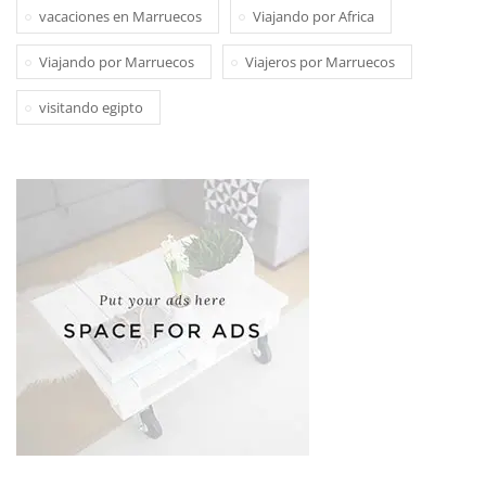
vacaciones en Marruecos
Viajando por Africa
Viajando por Marruecos
Viajeros por Marruecos
visitando egipto