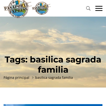
Primary
Menu
Tags: basilica sagrada
familia
Página principal
basilica sagrada familia