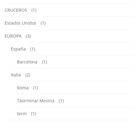
CRUCEROS
(1)
Estados Unidos
(1)
EUROPA
(3)
España
(1)
Barcelona
(1)
Italia
(2)
Roma
(1)
Taormina/ Mesina
(1)
terni
(1)