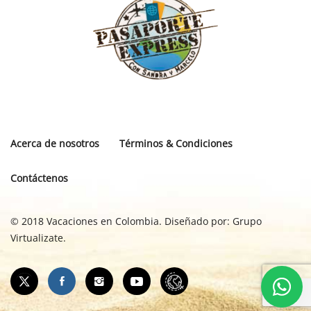
Acerca de nosotros
Términos & Condiciones
Contáctenos
© 2018 Vacaciones en Colombia. Diseñado por:
Grupo
Virtualizate.