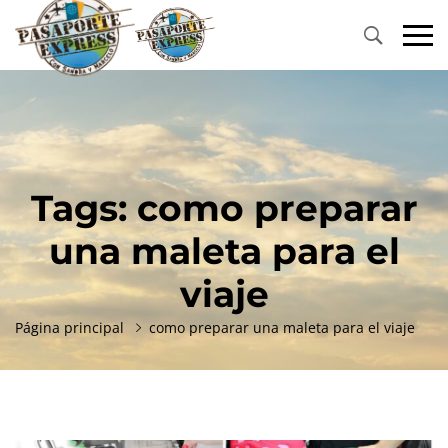
Primary
Menu
Tags: como preparar
una maleta para el
viaje
Página principal
como preparar una maleta para el viaje