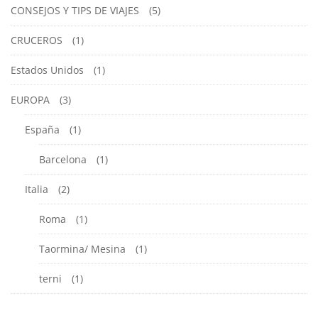
CONSEJOS Y TIPS DE VIAJES
(5)
CRUCEROS
(1)
Estados Unidos
(1)
EUROPA
(3)
España
(1)
Barcelona
(1)
Italia
(2)
Roma
(1)
Taormina/ Mesina
(1)
terni
(1)