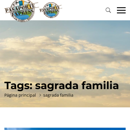
Primary
Menu
Tags: sagrada familia
Página principal
sagrada familia