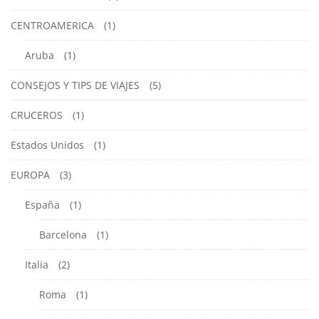
CENTROAMERICA
(1)
Aruba
(1)
CONSEJOS Y TIPS DE VIAJES
(5)
CRUCEROS
(1)
Estados Unidos
(1)
EUROPA
(3)
España
(1)
Barcelona
(1)
Italia
(2)
Roma
(1)