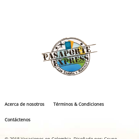
Acerca de nosotros
Términos & Condiciones
Contáctenos
© 2018 Vacaciones en Colombia. Diseñado por:
Grupo