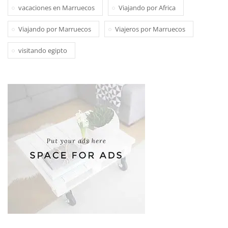
vacaciones en Marruecos
Viajando por Africa
Viajando por Marruecos
Viajeros por Marruecos
visitando egipto