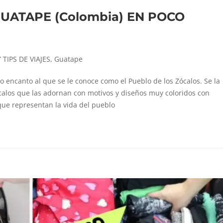
UATAPE (Colombia) EN POCO
TIPS DE VIAJES
,
Guatape
 encanto al que se le conoce como el Pueblo de los Zócalos. Se la
ócalos que las adornan con motivos y diseños muy coloridos con
 que representan la vida del pueblo