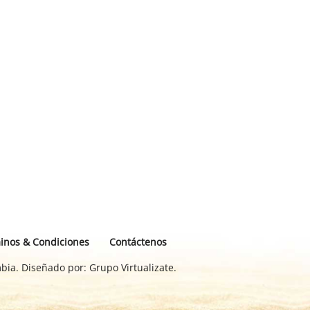
inos & Condiciones
Contáctenos
bia. Diseñado por:
Grupo Virtualizate.