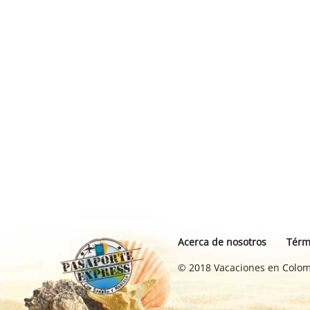
Acerca de nosotros
Térm
© 2018 Vacaciones en Colom