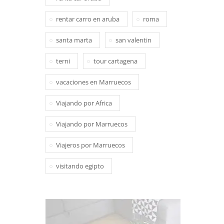
rentar carro en aruba
roma
santa marta
san valentin
terni
tour cartagena
vacaciones en Marruecos
Viajando por Africa
Viajando por Marruecos
Viajeros por Marruecos
visitando egipto