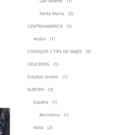
San Andres
(1)
Santa Marta
(2)
CENTROAMERICA
(1)
Aruba
(1)
CONSEJOS Y TIPS DE VIAJES
(5)
CRUCEROS
(1)
Estados Unidos
(1)
EUROPA
(3)
España
(1)
Barcelona
(1)
Italia
(2)