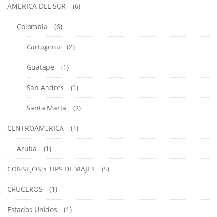
AMERICA DEL SUR
(6)
Colombia
(6)
Cartagena
(2)
Guatape
(1)
San Andres
(1)
Santa Marta
(2)
CENTROAMERICA
(1)
Aruba
(1)
CONSEJOS Y TIPS DE VIAJES
(5)
CRUCEROS
(1)
Estados Unidos
(1)