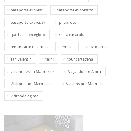
pasaporte express
pasaporte express tv
pasaporte expres tv
piramides
que hacer en egipto
renta car aruba
rentar carro en aruba
roma
santa marta
san valentin
terni
tour cartagena
vacaciones en Marruecos
Viajando por Africa
Viajando por Marruecos
Viajeros por Marruecos
visitando egipto