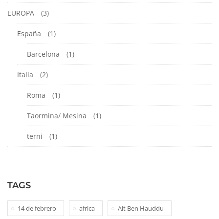
EUROPA
(3)
España
(1)
Barcelona
(1)
Italia
(2)
Roma
(1)
Taormina/ Mesina
(1)
terni
(1)
TAGS
14 de febrero
africa
Ait Ben Hauddu