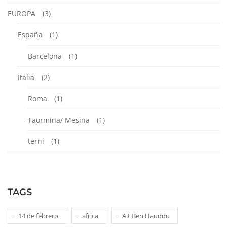
EUROPA
(3)
España
(1)
Barcelona
(1)
Italia
(2)
Roma
(1)
Taormina/ Mesina
(1)
terni
(1)
TAGS
14 de febrero
africa
Ait Ben Hauddu