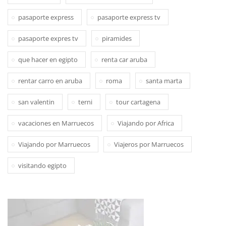
pasaporte express
pasaporte express tv
pasaporte expres tv
piramides
que hacer en egipto
renta car aruba
rentar carro en aruba
roma
santa marta
san valentin
terni
tour cartagena
vacaciones en Marruecos
Viajando por Africa
Viajando por Marruecos
Viajeros por Marruecos
visitando egipto