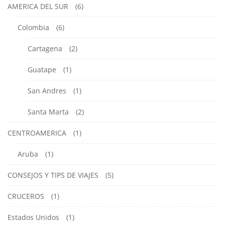
AMERICA DEL SUR
(6)
Colombia
(6)
Cartagena
(2)
Guatape
(1)
San Andres
(1)
Santa Marta
(2)
CENTROAMERICA
(1)
Aruba
(1)
CONSEJOS Y TIPS DE VIAJES
(5)
CRUCEROS
(1)
Estados Unidos
(1)