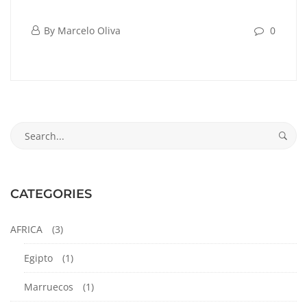
By
Marcelo Oliva
0
CATEGORIES
AFRICA
(3)
Egipto
(1)
Marruecos
(1)