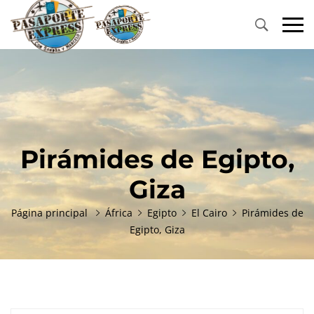
Pirámides de Egipto,
Giza
Página principal
África
Egipto
El Cairo
Pirámides de
Egipto, Giza