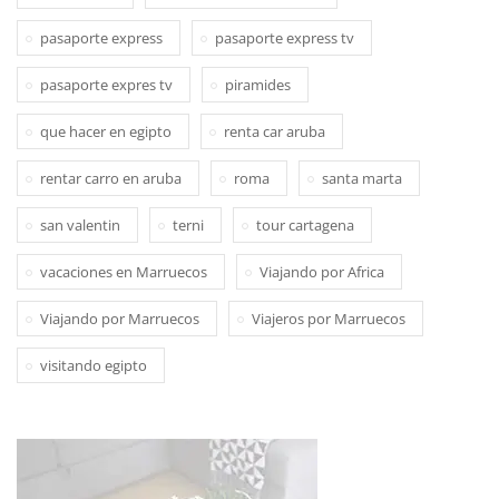
pasaporte express
pasaporte express tv
pasaporte expres tv
piramides
que hacer en egipto
renta car aruba
rentar carro en aruba
roma
santa marta
san valentin
terni
tour cartagena
vacaciones en Marruecos
Viajando por Africa
Viajando por Marruecos
Viajeros por Marruecos
visitando egipto