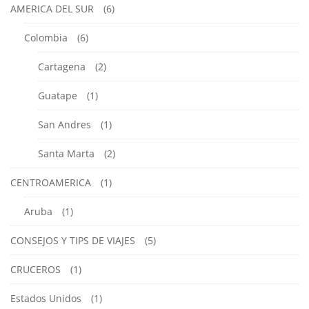
AMERICA DEL SUR
(6)
Colombia
(6)
Cartagena
(2)
Guatape
(1)
San Andres
(1)
Santa Marta
(2)
CENTROAMERICA
(1)
Aruba
(1)
CONSEJOS Y TIPS DE VIAJES
(5)
CRUCEROS
(1)
Estados Unidos
(1)