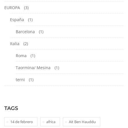
EUROPA
(3)
España
(1)
Barcelona
(1)
Italia
(2)
Roma
(1)
Taormina/ Mesina
(1)
terni
(1)
TAGS
14 de febrero
africa
Ait Ben Hauddu