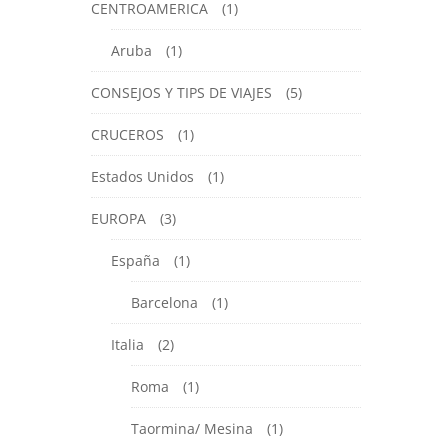
CENTROAMERICA
(1)
Aruba
(1)
CONSEJOS Y TIPS DE VIAJES
(5)
CRUCEROS
(1)
Estados Unidos
(1)
EUROPA
(3)
España
(1)
Barcelona
(1)
Italia
(2)
Roma
(1)
Taormina/ Mesina
(1)