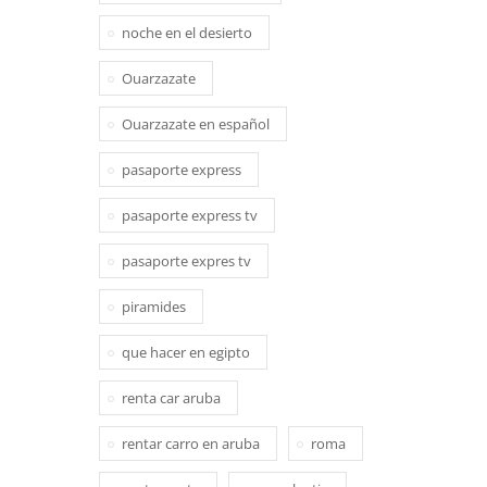
noche en el desierto
Ouarzazate
Ouarzazate en español
pasaporte express
pasaporte express tv
pasaporte expres tv
piramides
que hacer en egipto
renta car aruba
rentar carro en aruba
roma