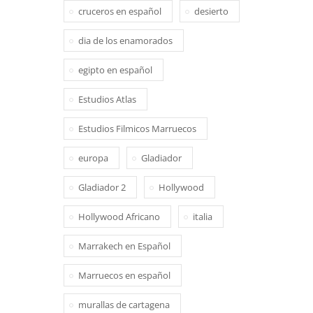
cruceros en español
desierto
dia de los enamorados
egipto en español
Estudios Atlas
Estudios Filmicos Marruecos
europa
Gladiador
Gladiador 2
Hollywood
Hollywood Africano
italia
Marrakech en Español
Marruecos en español
murallas de cartagena