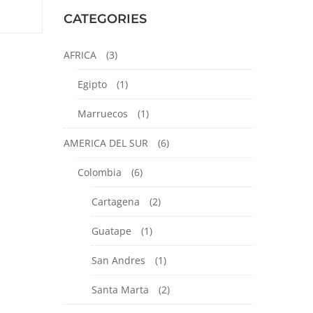
CATEGORIES
AFRICA
(3)
Egipto
(1)
Marruecos
(1)
AMERICA DEL SUR
(6)
Colombia
(6)
Cartagena
(2)
Guatape
(1)
San Andres
(1)
Santa Marta
(2)