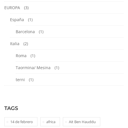
EUROPA
(3)
España
(1)
Barcelona
(1)
Italia
(2)
Roma
(1)
Taormina/ Mesina
(1)
terni
(1)
TAGS
14 de febrero
africa
Ait Ben Hauddu