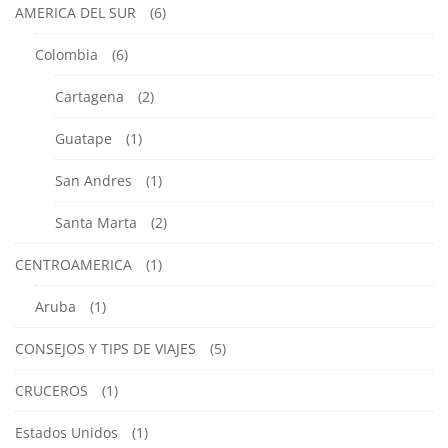
AMERICA DEL SUR
(6)
Colombia
(6)
Cartagena
(2)
Guatape
(1)
San Andres
(1)
Santa Marta
(2)
CENTROAMERICA
(1)
Aruba
(1)
CONSEJOS Y TIPS DE VIAJES
(5)
CRUCEROS
(1)
Estados Unidos
(1)