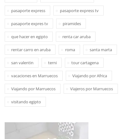
pasaporte express
pasaporte express tv
pasaporte expres tv
piramides
que hacer en egipto
renta car aruba
rentar carro en aruba
roma
santa marta
san valentin
terni
tour cartagena
vacaciones en Marruecos
Viajando por Africa
Viajando por Marruecos
Viajeros por Marruecos
visitando egipto