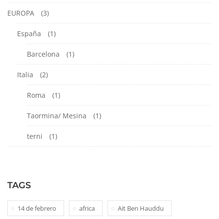
EUROPA
(3)
España
(1)
Barcelona
(1)
Italia
(2)
Roma
(1)
Taormina/ Mesina
(1)
terni
(1)
TAGS
14 de febrero
africa
Ait Ben Hauddu