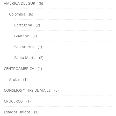
AMERICA DEL SUR
(6)
Colombia
(6)
Cartagena
(2)
Guatape
(1)
San Andres
(1)
Santa Marta
(2)
CENTROAMERICA
(1)
Aruba
(1)
CONSEJOS Y TIPS DE VIAJES
(5)
CRUCEROS
(1)
Estados Unidos
(1)